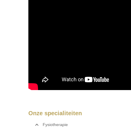
Onze specialiteiten
Fysiotherapie