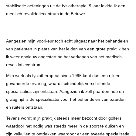
stabilisatie oefeningen uit de fysiotherapie. 9 jaar leidde ik een
medisch revalidatiecentrum in de Betuwe.
Aangezien mijn voorkeur toch echt uitgaat naar het behandelen
van patiënten in plaats van het leiden van een grote praktijk ben
ik weer opnieuw opgestart na het verkopen van het medisch
revalidatiecentrum.
Mijn werk als fysiotherapeut sinds 1995 kent dus een rijk en
gevarieerde ervaring, waaruit uiteindelijk verschillende
specialisaties zijn ontstaan. Aangezien ik zelf paarden heb en
graag rijd is de specialisatie voor het behandelen van paarden
en ruiters ontstaan.
Tevens wordt mijn praktijk steeds meer bezocht door golfers
waardoor het nodig was steeds meer in de sport te duiken en
zijn valkuilen te ontdekken waardoor er een tweede specialisatie