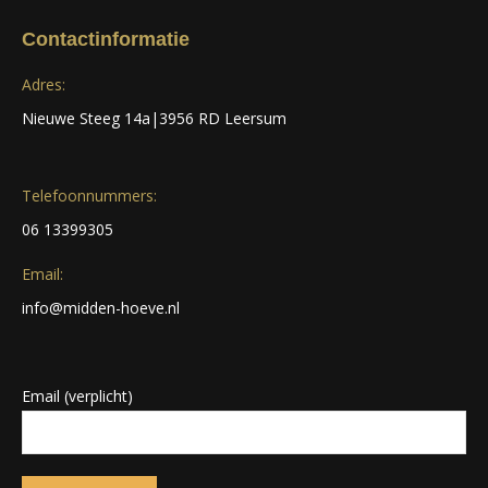
Contactinformatie
Adres:
Nieuwe Steeg 14a|3956 RD Leersum
Telefoonnummers:
06 13399305
Email:
info@midden-hoeve.nl
Email (verplicht)