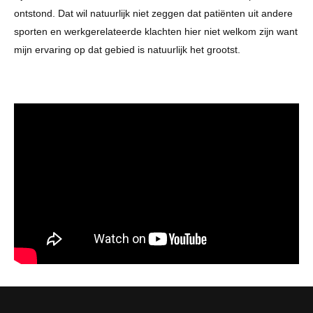
ontstond. Dat wil natuurlijk niet zeggen dat patiënten uit andere
sporten en werkgerelateerde klachten hier niet welkom zijn want
mijn ervaring op dat gebied is natuurlijk het grootst.